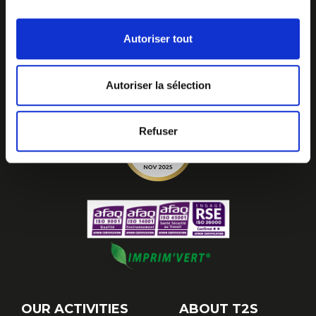
Autoriser tout
Autoriser la sélection
Refuser
OUR ACTIVITIES
ABOUT T2S