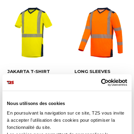
JAKARTA T-SHIRT
LONG SLEEVES
JAKARTA T-SHIRT
Nous utilisons des cookies
En poursuivant la navigation sur ce site, T2S vous invite
à accepter l'utilisation des cookies pour optimiser la
fonctionnalité du site.