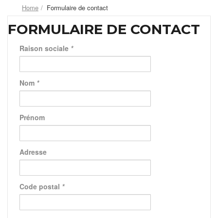
Home
Formulaire de contact
FORMULAIRE DE CONTACT
Raison sociale
*
Nom
*
Prénom
Adresse
Code postal
*