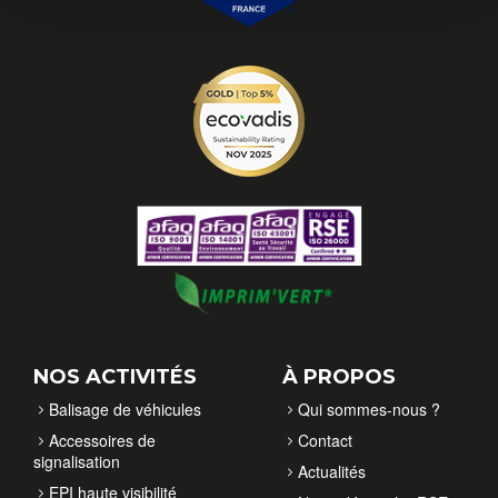
NOS ACTIVITÉS
À PROPOS
Balisage de véhicules
Qui sommes-nous ?
Accessoires de
Contact
signalisation
Actualités
EPI haute visibilité