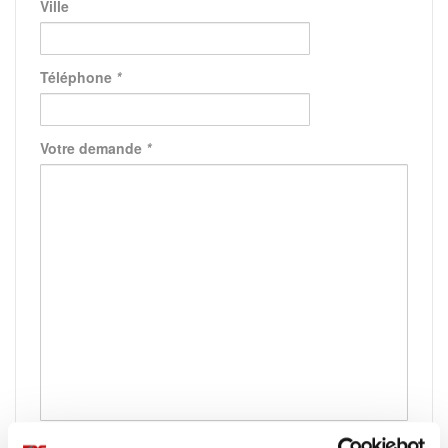
Ville
Téléphone
*
Votre demande
*
Captcha
*