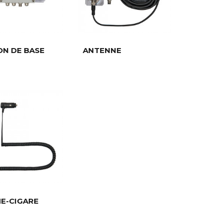
ON DE BASE
ANTENNE
E-CIGARE