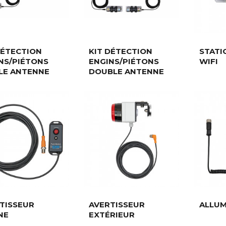
DÉTECTION
KIT DÉTECTION
STATI
NS/PIÉTONS
ENGINS/PIÉTONS
WIFI
LE ANTENNE
DOUBLE ANTENNE
TISSEUR
AVERTISSEUR
ALLUM
NE
EXTÉRIEUR