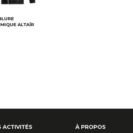
BLURE
MIQUE ALTAÏR
 ACTIVITÉS
À PROPOS