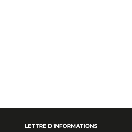
LETTRE D'INFORMATIONS