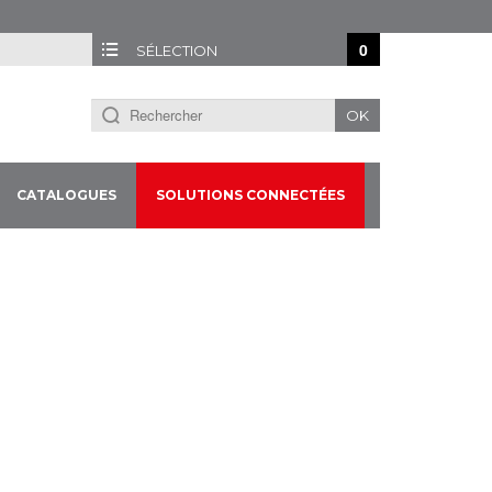
0
SÉLECTION
OK
CATALOGUES
SOLUTIONS CONNECTÉES