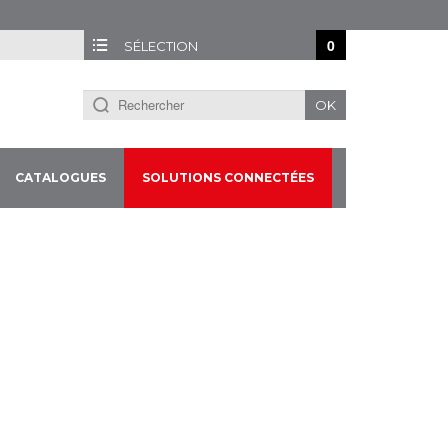
0
SÉLECTION
OK
CATALOGUES
SOLUTIONS CONNECTÉES