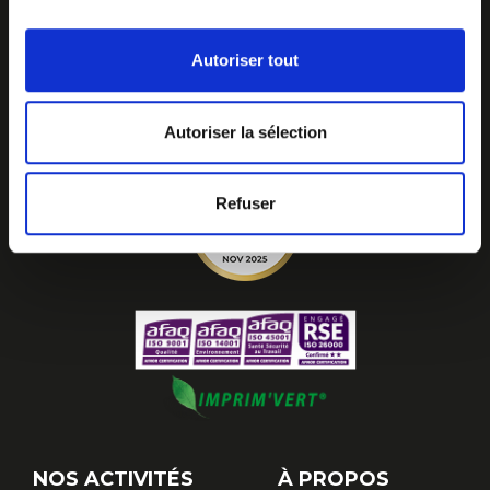
Autoriser tout
Autoriser la sélection
Refuser
NOS ACTIVITÉS
À PROPOS