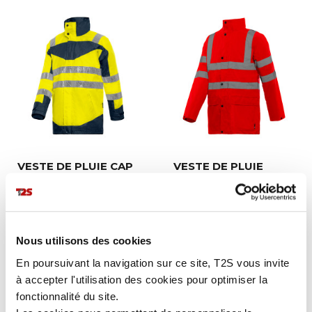
VESTE DE PLUIE CAP
VESTE DE PLUIE
HORN
EVERGLADES
Nous utilisons des cookies
En poursuivant la navigation sur ce site, T2S vous invite
à accepter l'utilisation des cookies pour optimiser la
fonctionnalité du site.