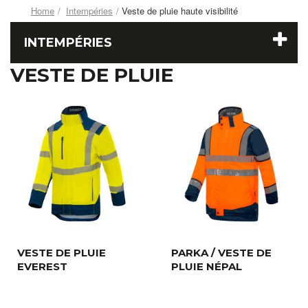
Home
Intempéries
Veste de pluie haute visibilité
INTEMPÉRIES
VESTE DE PLUIE
VESTE DE PLUIE
PARKA / VESTE DE
EVEREST
PLUIE NÉPAL