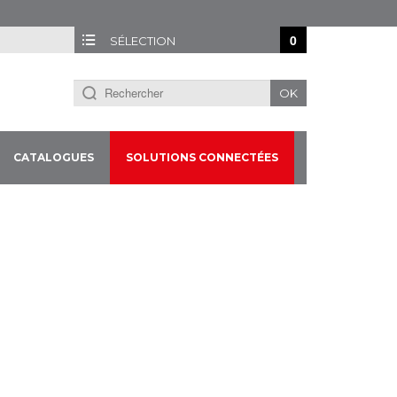
0
SÉLECTION
OK
CATALOGUES
SOLUTIONS CONNECTÉES