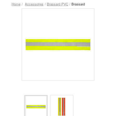
Home
Accessoires
Brassard PVC
Brassard