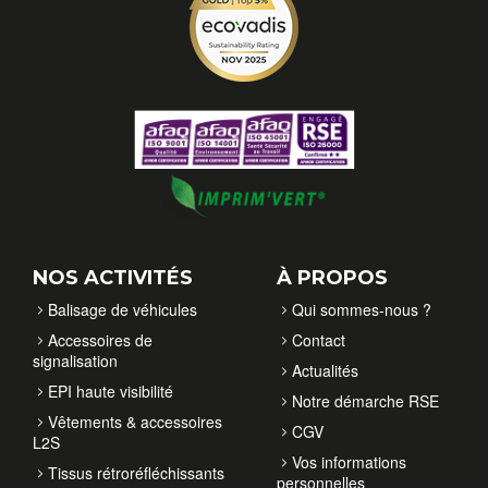
NOS ACTIVITÉS
À PROPOS
Balisage de véhicules
Qui sommes-nous ?
Accessoires de
Contact
signalisation
Actualités
EPI haute visibilité
Notre démarche RSE
Vêtements & accessoires
CGV
L2S
Vos informations
Tissus rétroréfléchissants
personnelles