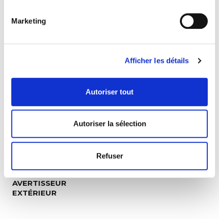
Marketing
ALLUME-CIGARE
ANTENNE
Afficher les détails
Autoriser tout
Autoriser la sélection
Refuser
AVERTISSEUR
EXTÉRIEUR