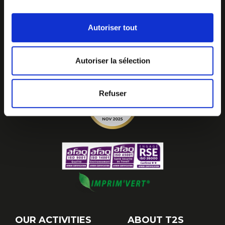
Autoriser tout
Autoriser la sélection
Refuser
OUR ACTIVITIES
ABOUT T2S