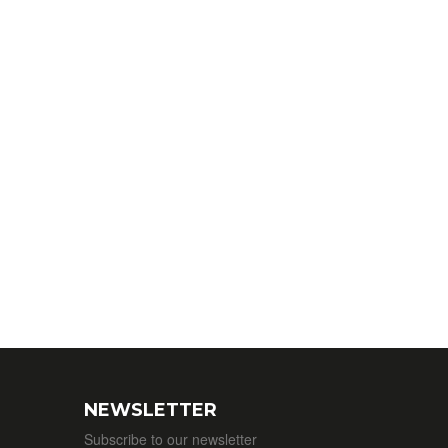
NEWSLETTER
Subscribe to our newsletter