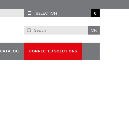
0
SELECTION
OK
CATALOG
CONNECTED SOLUTIONS