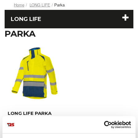
Home
LONG LIFE
Parka
LONG LIFE
PARKA
LONG LIFE PARKA