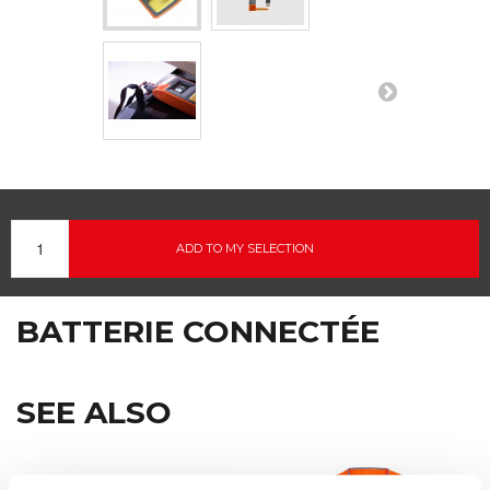
ADD TO MY SELECTION
BATTERIE CONNECTÉE
SEE ALSO