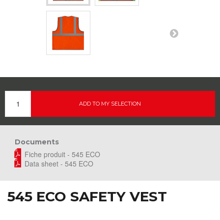
ADD TO MY SELECTION
Documents
Fiche produit - 545 ECO
Data sheet - 545 ECO
545 ECO SAFETY VEST