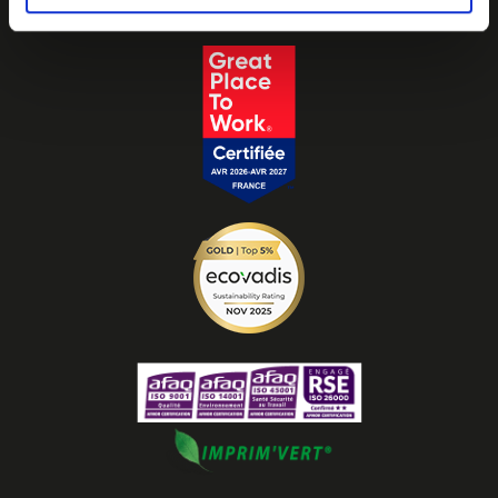
Plan d'accès