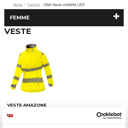
Home
Femme
Gilet haute visibilité LED
FEMME
VESTE
VESTE AMAZONE