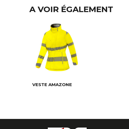
A VOIR ÉGALEMENT
VESTE AMAZONE