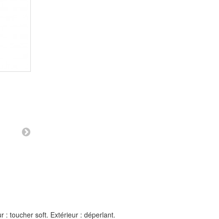
 : toucher soft. Extérieur : déperlant.