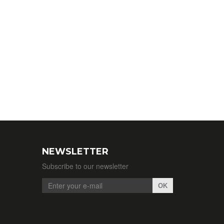
NEWSLETTER
Subscribe to our newsletter
OK