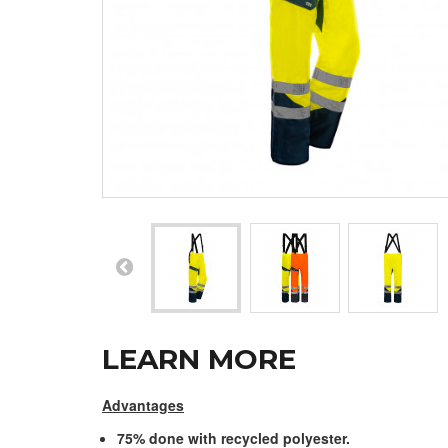
LEARN MORE
Advantages
75% done with recycled polyester.