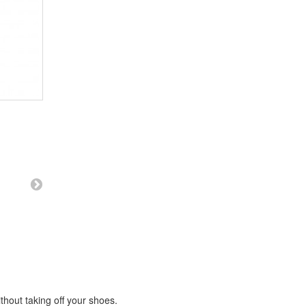
ithout taking off your shoes.