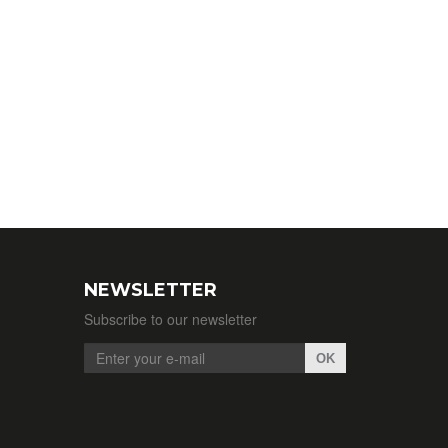
NEWSLETTER
Subscribe to our newsletter
OK