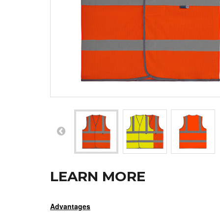
LEARN MORE
Advantages