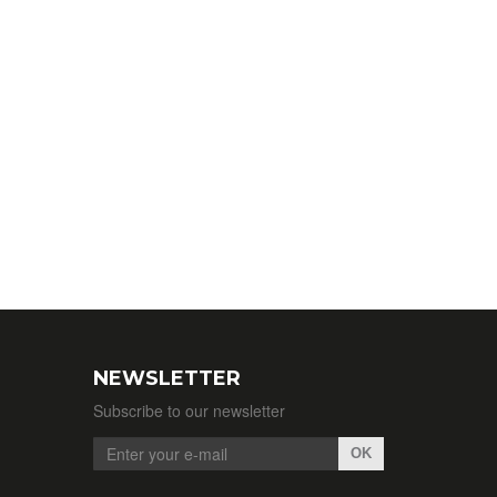
NEWSLETTER
Subscribe to our newsletter
OK