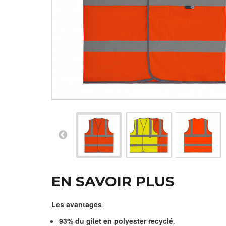
EN SAVOIR PLUS
Les avantages
93% du gilet en polyester recyclé
.