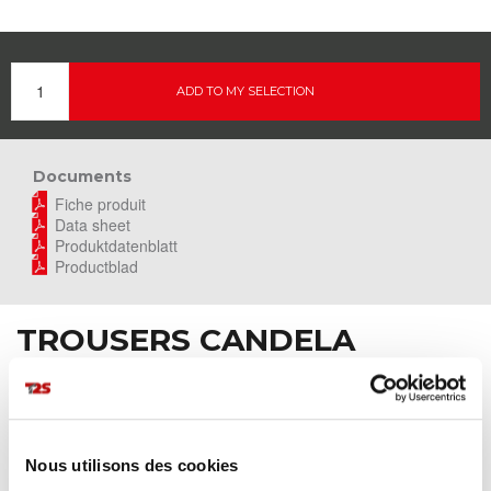
ADD TO MY SELECTION
Documents
Fiche produit
Data sheet
Produktdatenblatt
Productblad
TROUSERS CANDELA
Nous utilisons des cookies