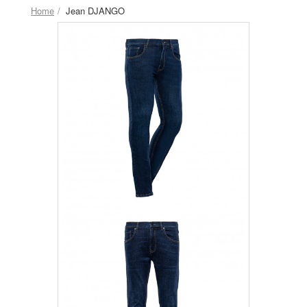
Home
Jean DJANGO