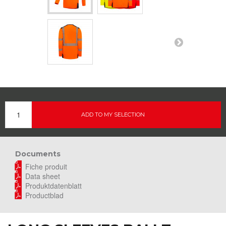
ADD TO MY SELECTION
Documents
Fiche produit
Data sheet
Produktdatenblatt
Productblad