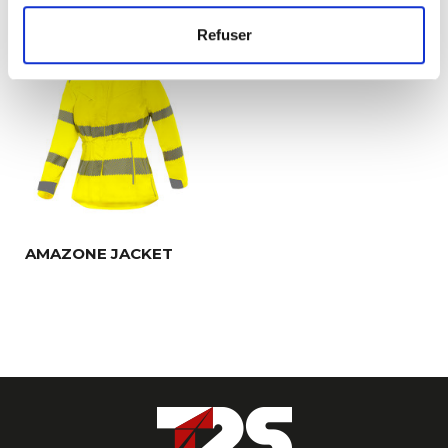
Refuser
AMAZONE JACKET