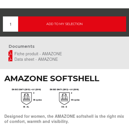
ADD TO MY SELECTION
Documents
Fiche produit - AMAZONE
Data sheet - AMAZONE
AMAZONE SOFTSHELL
Designed for women, the AMAZONE softshell is the right mix
of comfort, warmth and visibility.