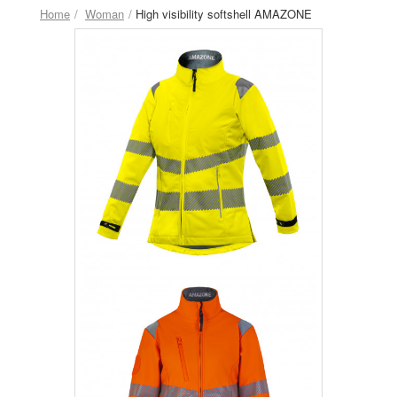
Home
Woman
High visibility softshell AMAZONE