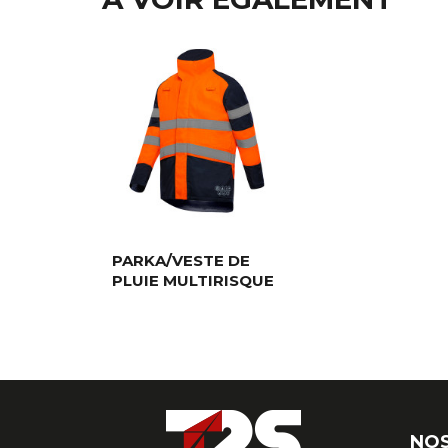
PARKA/VESTE DE
PLUIE MULTIRISQUE
ODIN
NOS