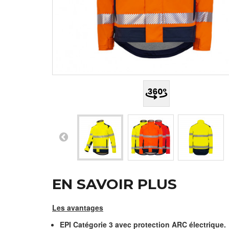
EN SAVOIR PLUS
Les avantages
EPI Catégorie 3 avec protection ARC électrique.