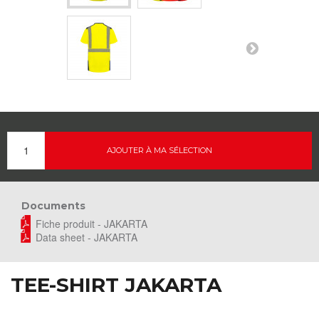
AJOUTER À MA SÉLECTION
Documents
Fiche produit - JAKARTA
Data sheet - JAKARTA
TEE-SHIRT JAKARTA