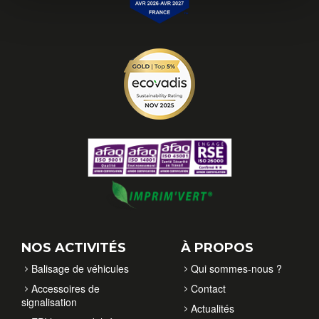
NOS ACTIVITÉS
À PROPOS
Balisage de véhicules
Qui sommes-nous ?
Accessoires de
Contact
signalisation
Actualités