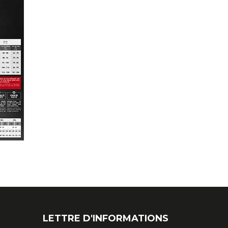
LETTRE D'INFORMATIONS