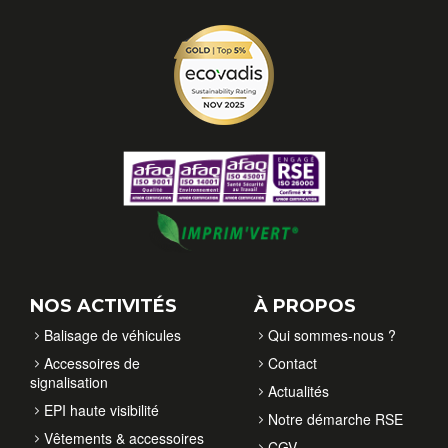
NOS ACTIVITÉS
À PROPOS
Balisage de véhicules
Qui sommes-nous ?
Accessoires de
Contact
signalisation
Actualités
EPI haute visibilité
Notre démarche RSE
Vêtements & accessoires
CGV