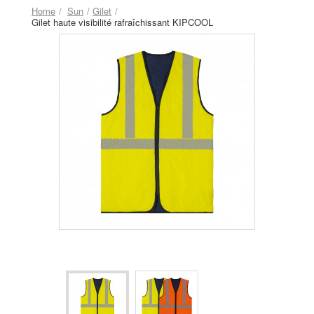
Home
Sun
Gilet
Gilet haute visibilité rafraîchissant KIPCOOL