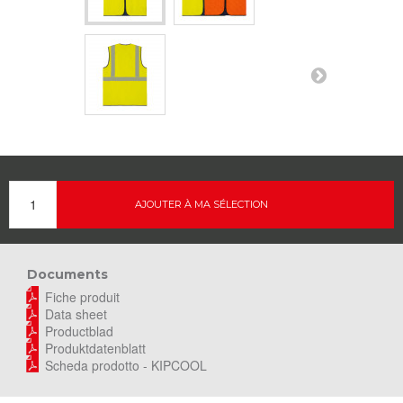
AJOUTER À MA SÉLECTION
Documents
Fiche produit
Data sheet
Productblad
Produktdatenblatt
Scheda prodotto - KIPCOOL