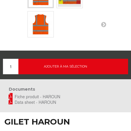
AJOUTER À MA SÉLECTION
Documents
Fiche produit - HAROUN
Data sheet - HAROUN
GILET HAROUN