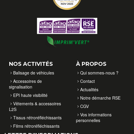
NOS ACTIVITÉS
À PROPOS
Balisage de véhicules
Qui sommes-nous ?
Accessoires de
Contact
signalisation
Actualités
EPI haute visibilité
Notre démarche RSE
Vêtements & accessoires
CGV
L2S
Vos informations
Tissus rétroréfléchissants
personnelles
Films rétroréfléchissants