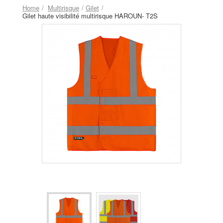
Home
Multirisque
Gilet
Gilet haute visibilité multirisque HAROUN- T2S