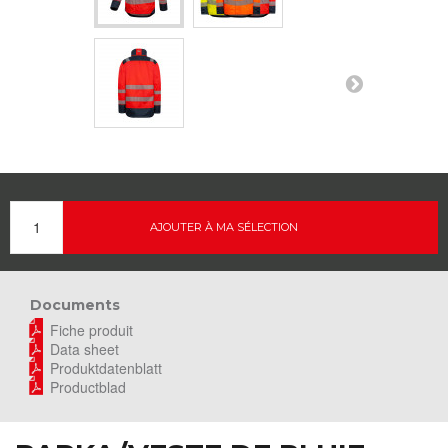
AJOUTER À MA SÉLECTION
Documents
Fiche produit
Data sheet
Produktdatenblatt
Productblad