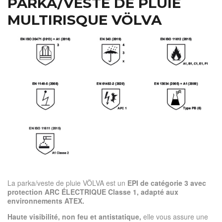
PARKA/VESTE DE PLUIE
MULTIRISQUE VÖLVA
La parka/veste de pluie VÖLVA est un
EPI de catégorie 3 avec
protection ARC ÉLECTRIQUE Classe 1, adapté aux
environnements ATEX.
Haute visibilité, non feu et antistatique,
elle vous assure une