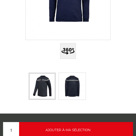
AJOUTER À MA SÉLECTION