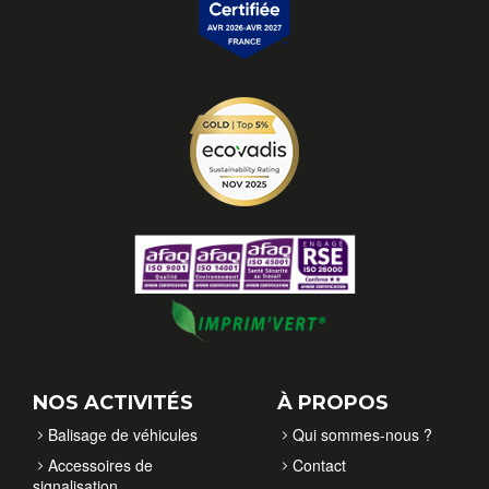
NOS ACTIVITÉS
À PROPOS
Balisage de véhicules
Qui sommes-nous ?
Accessoires de
Contact
signalisation