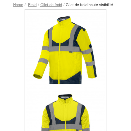
Home
Froid
Gilet de froid
Gilet de froid haute visibilité