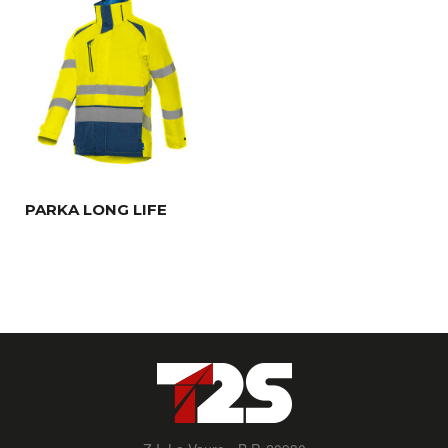
PARKA LONG LIFE