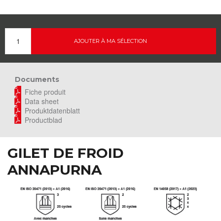
AJOUTER À MA SÉLECTION
Documents
Fiche produit
Data sheet
Produktdatenblatt
Productblad
GILET DE FROID
ANNAPURNA