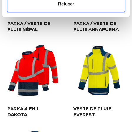
Refuser
PARKA / VESTE DE
PARKA / VESTE DE
PLUIE NÉPAL
PLUIE ANNAPURNA
PARKA 4 EN 1
VESTE DE PLUIE
DAKOTA
EVEREST