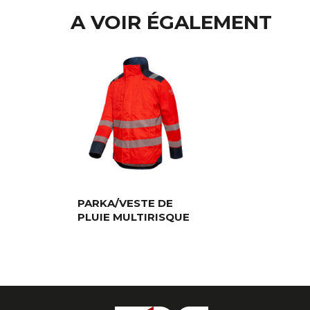
A VOIR ÉGALEMENT
PARKA/VESTE DE
PLUIE MULTIRISQUE
VÖLVA