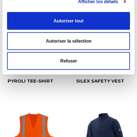
Afficher les détails
Autoriser tout
Autoriser la sélection
Refuser
PYROLI TEE-SHIRT
SILEX SAFETY VEST