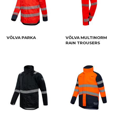
VÖLVA PARKA
VÖLVA MULTINORM
RAIN TROUSERS