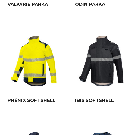
VALKYRIE PARKA
ODIN PARKA
PHÉNIX SOFTSHELL
IBIS SOFTSHELL