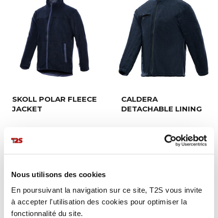
SKOLL POLAR FLEECE
CALDERA
JACKET
DETACHABLE LINING
Nous utilisons des cookies
En poursuivant la navigation sur ce site, T2S vous invite
à accepter l'utilisation des cookies pour optimiser la
fonctionnalité du site.